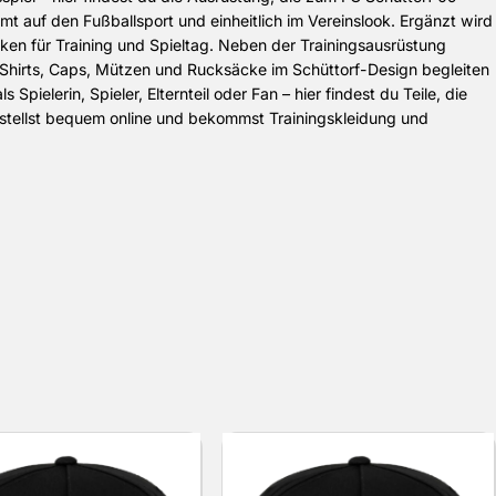
mt auf den Fußballsport und einheitlich im Vereinslook. Ergänzt wird
n für Training und Spieltag. Neben der Trainingsausrüstung
T-Shirts, Caps, Mützen und Rucksäcke im Schüttorf-Design begleiten
Spielerin, Spieler, Elternteil oder Fan – hier findest du Teile, die
stellst bequem online und bekommst Trainingskleidung und