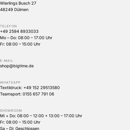
Wierlings Busch 27
48249 Dülmen
TELEFON
+49 2594 8933033
Mo – Do: 08:00 – 17:00 Uhr
Fr: 08:00 – 15:00 Uhr
E-MAIL
shop@bigtime.de
WHATSAPP
Textildruck:
+49 152 29513580
Teamsport:
0155 657 791 06
SHOWROOM
Mi + Do: 08:00 – 12:00 + 13:00 – 17:00 Uhr
Fr: 08:00 – 15:00 Uhr
Sa – Di: Geschlossen