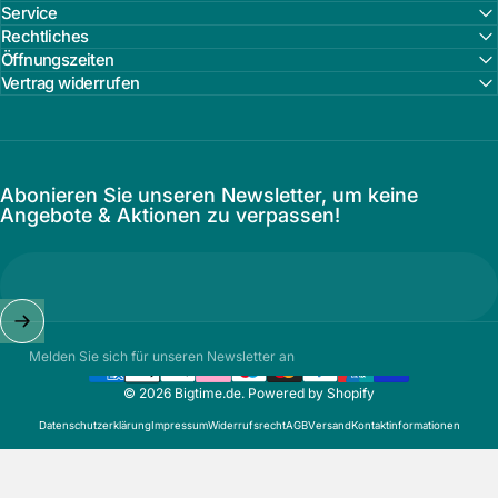
Service
Rechtliches
Öffnungszeiten
Vertrag widerrufen
Abonieren Sie unseren Newsletter, um keine
Angebote & Aktionen zu verpassen!
Melden Sie sich für unseren Newsletter an
© 2026 Bigtime.de. Powered by Shopify
Datenschutzerklärung
Impressum
Widerrufsrecht
AGB
Versand
Kontaktinformationen