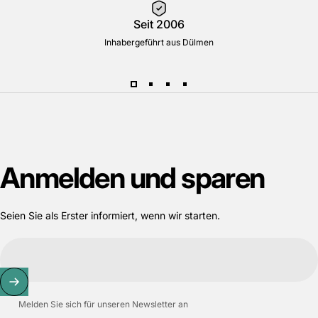
Seit 2006
Inhabergeführt aus Dülmen
Anmelden
und
sparen
Seien Sie als Erster informiert, wenn wir starten.
Melden Sie sich für unseren Newsletter an