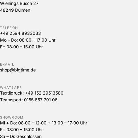
Wierlings Busch 27
48249 Dülmen
TELEFON
+49 2594 8933033
Mo – Do: 08:00 – 17:00 Uhr
Fr: 08:00 – 15:00 Uhr
E-MAIL
shop@bigtime.de
WHATSAPP
Textildruck:
+49 152 29513580
Teamsport:
0155 657 791 06
SHOWROOM
Mi + Do: 08:00 – 12:00 + 13:00 – 17:00 Uhr
Fr: 08:00 – 15:00 Uhr
Sa – Di: Geschlossen